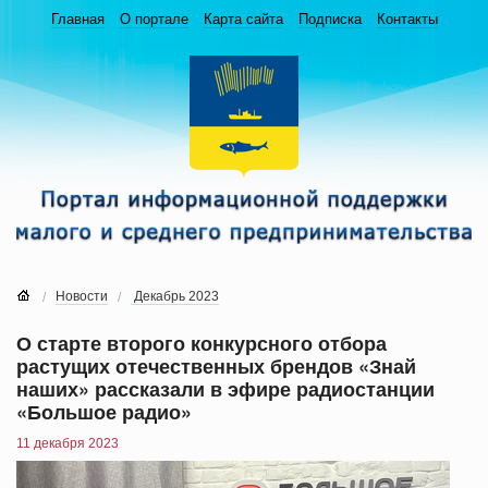
Главная
О портале
Карта сайта
Подписка
Контакты
Новости
Декабрь 2023
О старте второго конкурсного отбора
растущих отечественных брендов «Знай
наших» рассказали в эфире радиостанции
«Большое радио»
11 декабря 2023