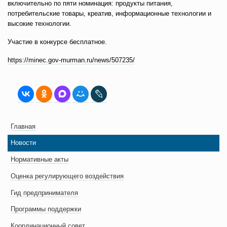
включительно по пяти номинация: продукты питания,
потребительские товары, креатив, информационные технологии и
высокие технологии.
Участие в конкурсе бесплатное.
https://minec.gov-murman.ru/news/507235/
Главная
Новости
Нормативные акты
Оценка регулирующего воздействия
Гид предпринимателя
Программы поддержки
Координационный совет