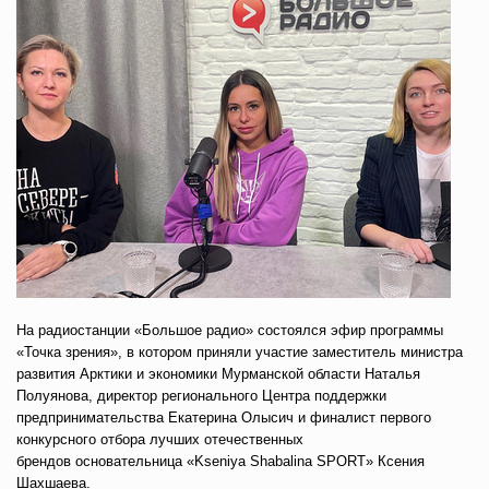
На радиостанции «Большое радио» состоялся эфир программы
«Точка зрения», в котором приняли участие заместитель министра
развития Арктики и экономики Мурманской области Наталья
Полуянова, директор регионального Центра поддержки
предпринимательства Екатерина Олысич и финалист первого
конкурсного отбора лучших отечественных
брендов основательница «Kseniya Shabalina SPORT» Ксения
Шахшаева.