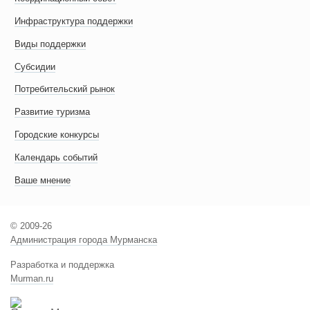
Инфраструктура поддержки
Виды поддержки
Субсидии
Потребительский рынок
Развитие туризма
Городские конкурсы
Календарь событий
Ваше мнение
© 2009-26
Администрация города Мурманска
Разработка и поддержка
Murman.ru