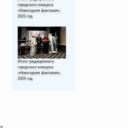
городского конкурса
«Новогодняя фантазия»,
2025 год
Итоги традиционного
городского конкурса
«Новогодняя фантазия»,
2024 год
го