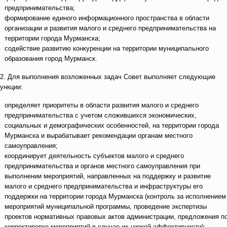
предпринимательства;
формирование единого информационного пространства в области
организации и развития малого и среднего предпринимательства на
территории города Мурманска;
содействие развитию конкуренции на территории муниципального
образования город Мурманск.
.2. Для выполнения возложенных задач Совет выполняет следующие
ункции:
определяет приоритеты в области развития малого и среднего
предпринимательства с учетом сложившихся экономических,
социальных и демографических особенностей, на территории города
Мурманска и вырабатывает рекомендации органам местного
самоуправления;
координирует деятельность субъектов малого и среднего
предпринимательства и органов местного самоуправления при
выполнении мероприятий, направленных на поддержку и развитие
малого и среднего предпринимательства и инфраструктуры его
поддержки на территории города Мурманска (контроль за исполнением
мероприятий муниципальной программы, проведение экспертизы
проектов нормативных правовых актов администрации, предложения п
корректировке мероприятий в случае их низкой эффективности);