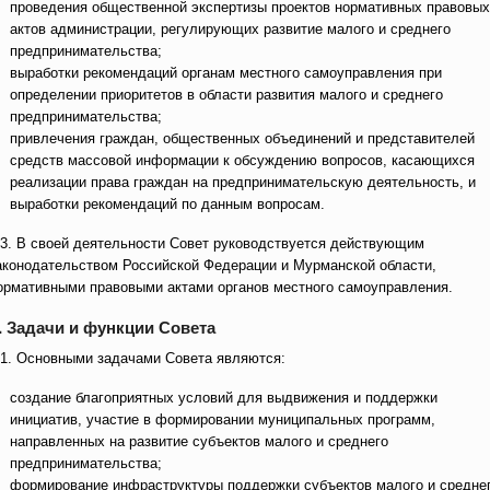
проведения общественной экспертизы проектов нормативных правовых
актов администрации, регулирующих развитие малого и среднего
предпринимательства;
выработки рекомендаций органам местного самоуправления при
определении приоритетов в области развития малого и среднего
предпринимательства;
привлечения граждан, общественных объединений и представителей
средств массовой информации к обсуждению вопросов, касающихся
реализации права граждан на предпринимательскую деятельность, и
выработки рекомендаций по данным вопросам.
.3. В своей деятельности Совет руководствуется действующим
аконодательством Российской Федерации и Мурманской области,
ормативными правовыми актами органов местного самоуправления.
. Задачи и функции Совета
.1. Основными задачами Совета являются:
создание благоприятных условий для выдвижения и поддержки
инициатив, участие в формировании муниципальных программ,
направленных на развитие субъектов малого и среднего
предпринимательства;
формирование инфраструктуры поддержки субъектов малого и средне