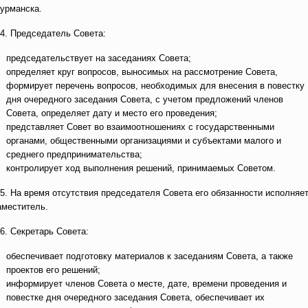
урманска.
.4. Председатель Совета:
председательствует на заседаниях Совета;
определяет круг вопросов, выносимых на рассмотрение Совета,
формирует перечень вопросов, необходимых для внесения в повестку
дня очередного заседания Совета, с учетом предложений членов
Совета, определяет дату и место его проведения;
представляет Совет во взаимоотношениях с государственными
органами, общественными организациями и субъектами малого и
среднего предпринимательства;
контролирует ход выполнения решений, принимаемых Советом.
.5. На время отсутствия председателя Совета его обязанности исполняе
аместитель.
.6. Секретарь Совета:
обеспечивает подготовку материалов к заседаниям Совета, а также
проектов его решений;
информирует членов Совета о месте, дате, времени проведения и
повестке дня очередного заседания Совета, обеспечивает их