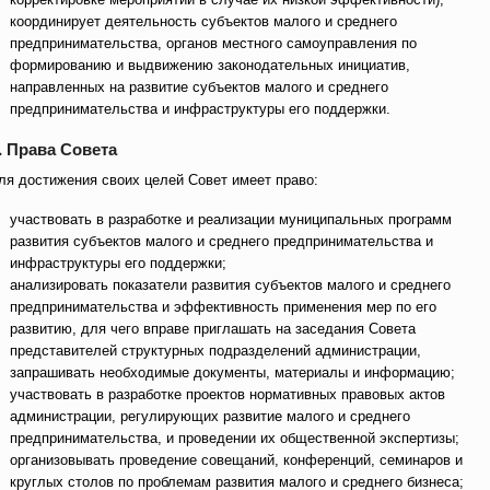
координирует деятельность субъектов малого и среднего
предпринимательства, органов местного самоуправления по
формированию и выдвижению законодательных инициатив,
направленных на развитие субъектов малого и среднего
предпринимательства и инфраструктуры его поддержки.
. Права Совета
ля достижения своих целей Совет имеет право:
участвовать в разработке и реализации муниципальных программ
развития субъектов малого и среднего предпринимательства и
инфраструктуры его поддержки;
анализировать показатели развития субъектов малого и среднего
предпринимательства и эффективность применения мер по его
развитию, для чего вправе приглашать на заседания Совета
представителей структурных подразделений администрации,
запрашивать необходимые документы, материалы и информацию;
участвовать в разработке проектов нормативных правовых актов
администрации, регулирующих развитие малого и среднего
предпринимательства, и проведении их общественной экспертизы;
организовывать проведение совещаний, конференций, семинаров и
круглых столов по проблемам развития малого и среднего бизнеса;