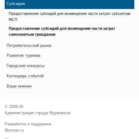
Субсидии
Предоставление субсидий для возмещения части затрат субъектам
МСП
Предоставление субсидий для возмещения части затрат
самозанятым гражданам
Потребительский рынок
Развитие туризма
Городские конкурсы
Календарь событий
Ваше мнение
© 2009-26
Администрация города Мурманска
Разработка и поддержка
Murman.ru