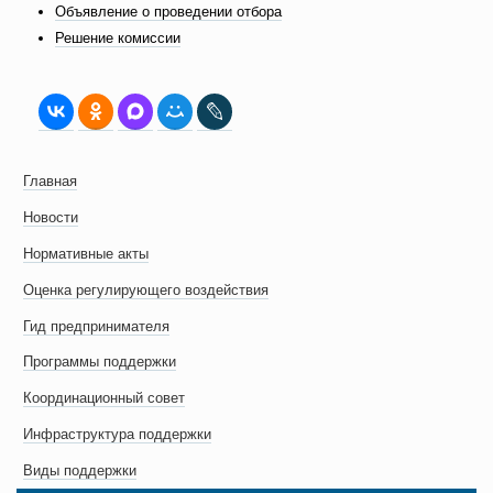
Объявление о проведении отбора
Решение комиссии
Главная
Новости
Нормативные акты
Оценка регулирующего воздействия
Гид предпринимателя
Программы поддержки
Координационный совет
Инфраструктура поддержки
Виды поддержки