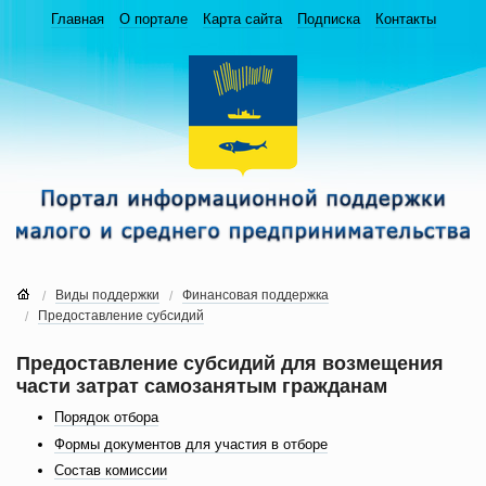
Главная
О портале
Карта сайта
Подписка
Контакты
Виды поддержки
Финансовая поддержка
Предоставление субсидий
Предоставление субсидий для возмещения
части затрат самозанятым гражданам
Порядок отбора
Формы документов для участия в отборе
Состав комиссии