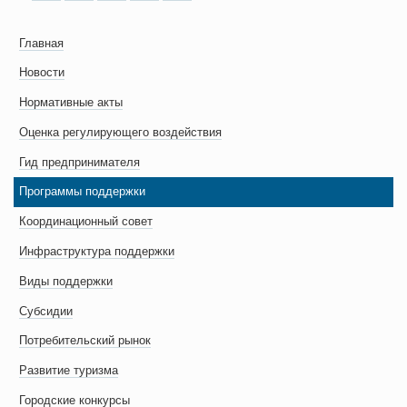
Главная
Новости
Нормативные акты
Оценка регулирующего воздействия
Гид предпринимателя
Программы поддержки
Координационный совет
Инфраструктура поддержки
Виды поддержки
Субсидии
Потребительский рынок
Развитие туризма
Городские конкурсы