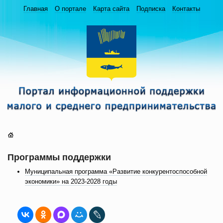
Главная
О портале
Карта сайта
Подписка
Контакты
Программы поддержки
Муниципальная программа «Развитие конкурентоспособной
экономики» на 2023-2028 годы