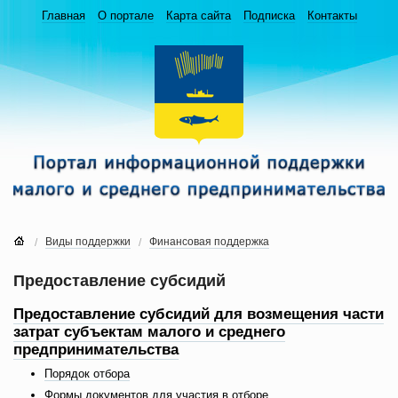
Главная
О портале
Карта сайта
Подписка
Контакты
Виды поддержки
Финансовая поддержка
Предоставление субсидий
Предоставление субсидий для возмещения части
затрат субъектам малого и среднего
предпринимательства
Порядок отбора
Формы документов для участия в отборе