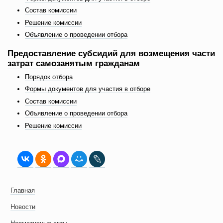
Состав комиссии
Решение комиссии
Объявление о проведении отбора
Предоставление субсидий для возмещения части
затрат самозанятым гражданам
Порядок отбора
Формы документов для участия в отборе
Состав комиссии
Объявление о проведении отбора
Решение комиссии
Главная
Новости