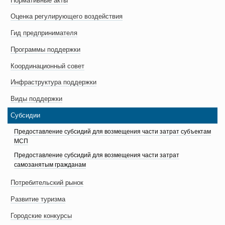
Нормативные акты
Оценка регулирующего воздействия
Гид предпринимателя
Программы поддержки
Координационный совет
Инфраструктура поддержки
Виды поддержки
Субсидии
Предоставление субсидий для возмещения части затрат субъектам
МСП
Предоставление субсидий для возмещения части затрат
самозанятым гражданам
Потребительский рынок
Развитие туризма
Городские конкурсы