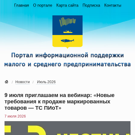
Главная
О портале
Карта сайта
Подписка
Контакты
Новости
Июль 2026
9 июля приглашаем на вебинар: «Новые
требования к продаже маркированных
товаров — ТС ПИоТ»
7 июля 2026