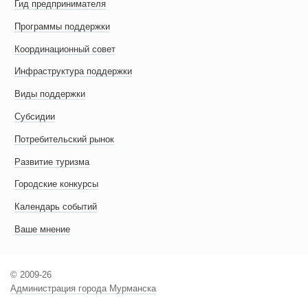
Гид предпринимателя
Программы поддержки
Координационный совет
Инфраструктура поддержки
Виды поддержки
Субсидии
Потребительский рынок
Развитие туризма
Городские конкурсы
Календарь событий
Ваше мнение
© 2009-26
Администрация города Мурманска