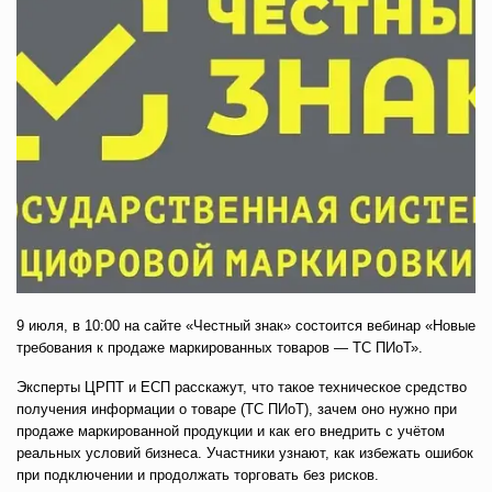
9 июля, в 10:00 на сайте «Честный знак» состоится вебинар «Новые
требования к продаже маркированных товаров — ТС ПИоТ».
Эксперты ЦРПТ и ЕСП расскажут, что такое техническое средство
получения информации о товаре (ТС ПИоТ), зачем оно нужно при
продаже маркированной продукции и как его внедрить с учётом
реальных условий бизнеса. Участники узнают, как избежать ошибок
при подключении и продолжать торговать без рисков.