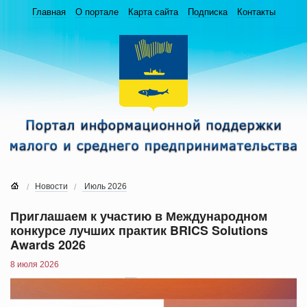
Главная
О портале
Карта сайта
Подписка
Контакты
Новости
Июль 2026
Приглашаем к участию в Международном
конкурсе лучших практик BRICS Solutions
Awards 2026
8 июля 2026