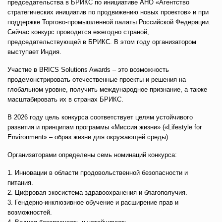
председательства в БРИКС по инициативе АНО «Агентство
стратегических инициатив по продвижению новых проектов» и при
поддержке Торгово-промышленной палаты Российской Федерации.
Сейчас конкурс проводится ежегодно страной,
председательствующей в БРИКС. В этом году организатором
выступает Индия.
Участие в BRICS Solutions Awards – это возможность
продемонстрировать отечественные проекты и решения на
глобальном уровне, получить международное признание, а также
масштабировать их в странах БРИКС.
В 2026 году цель конкурса соответствует целям устойчивого
развития и принципам программы «Миссия жизни» («Lifestyle for
Environment» – образ жизни для окружающей среды).
Организаторами определены семь номинаций конкурса:
1. Инновации в области продовольственной безопасности и
питания.
2. Цифровая экосистема здравоохранения и благополучия.
3. Гендерно-инклюзивное обучение и расширение прав и
возможностей.