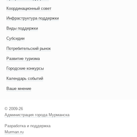
Координационный совет
Инфраструктура поддержки
Виды поддержки
Субсидии
Потребительский рынок
Развитие туризма
Городские конкурсы
Календарь событий
Ваше мнение
© 2009-26
Администрация города Мурманска
Разработка и поддержка
Murman.ru