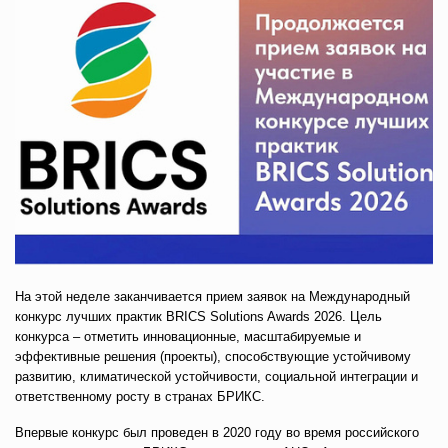
На этой неделе заканчивается прием заявок на Международный
конкурс лучших практик BRICS Solutions Awards 2026. Цель
конкурса – отметить инновационные, масштабируемые и
эффективные решения (проекты), способствующие устойчивому
развитию, климатической устойчивости, социальной интеграции и
ответственному росту в странах БРИКС.
Впервые конкурс был проведен в 2020 году во время российского