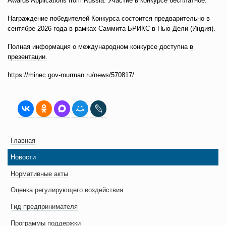
Awards Applications from Russia. Участие в конкурсе бесплатное.
Награждение победителей Конкурса состоится предварительно в
сентябре 2026 года в рамках Саммита БРИКС в Нью-Дели (Индия).
Полная информация о международном конкурсе доступна
в
презентации.
https://minec.gov-murman.ru/news/570817/
Главная
Новости
Нормативные акты
Оценка регулирующего воздействия
Гид предпринимателя
Программы поддержки