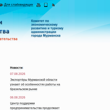
Для слабовидящих
Новости
:
07.08.2026
Экспортёры Мурманской области
узнают об особенностях работы на
бразильском рынке
06.08.2026
Центр поддержки
предпринимательства продолжает