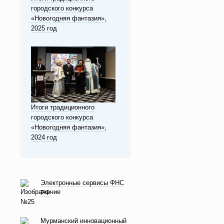
городского конкурса
«Новогодняя фантазия»,
2025 год
Итоги традиционного
городского конкурса
«Новогодняя фантазия»,
2024 год
Электронные сервисы ФНС
РФ
Мурманский инновационный