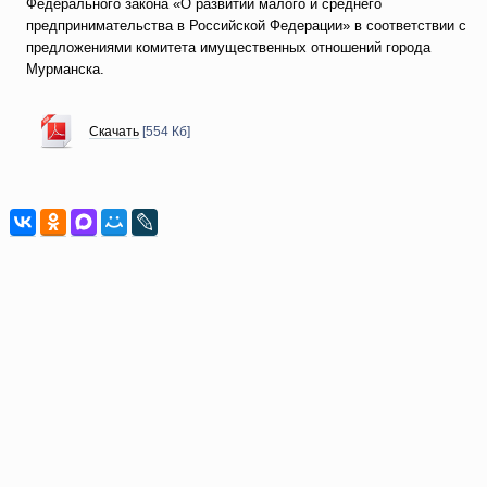
Федерального закона «О развитии малого и среднего
предпринимательства в Российской Федерации» в соответствии с
предложениями комитета имущественных отношений города
Мурманска.
Скачать
[554 Кб]