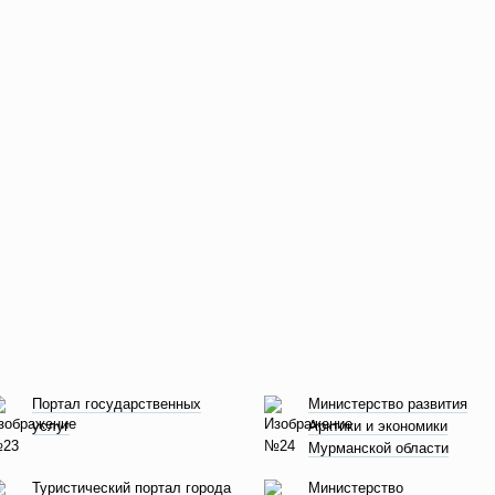
Портал государственных
Министерство развития
услуг
Арктики и экономики
Мурманской области
Туристический портал города
Министерство