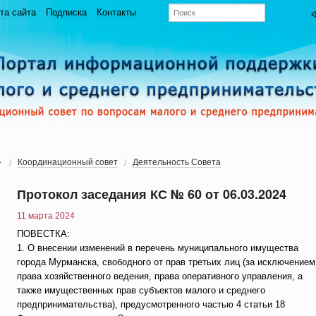
та сайта
Подписка
Контакты
Координационный совет
Деятельность Совета
Протокол заседания КС № 60 от 06.03.2024
11 марта 2024
ПОВЕСТКА:
1. О внесении изменений в перечень муниципального имущества
города Мурманска, свободного от прав третьих лиц (за исключением
права хозяйственного ведения, права оперативного управления, а
также имущественных прав субъектов малого и среднего
предпринимательства), предусмотренного частью 4 статьи 18