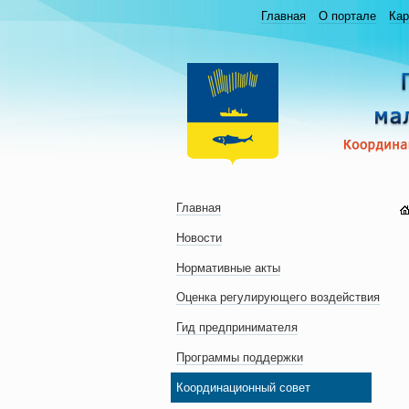
Главная
О портале
Кар
Главная
Новости
Нормативные акты
Оценка регулирующего воздействия
Гид предпринимателя
Программы поддержки
Координационный совет