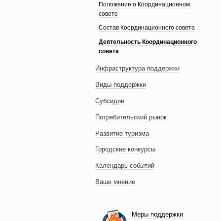
Положение о Координационном
совете
Состав Координационного совета
Деятельность Координационного
совета
Инфраструктура поддержки
Виды поддержки
Субсидии
Потребительский рынок
Развитие туризма
Городские конкурсы
Календарь событий
Ваше мнение
Меры поддержки