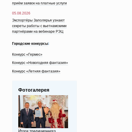
приём заявок на платные услуги
05.08.2026
Экспортёры Заполярья узнают
секреты работы с вьетнамскими
партнёрами на вебинаре РЭЦ
Городские конкурсы
:
Конкурс «Гермес»
Конкурс «Новогодняя фантазия»
Конкурс «Летняя фантазия»
Фотогалерея
Итоги традиционного